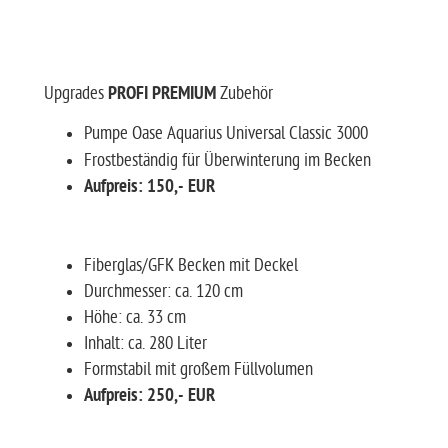
Upgrades
PROFI PREMIUM
Zubehör
Pumpe Oase Aquarius Universal Classic 3000
Frostbeständig für Überwinterung im Becken
Aufpreis: 150,- EUR
Fiberglas/GFK Becken mit Deckel
Durchmesser: ca. 120 cm
Höhe: ca. 33 cm
Inhalt: ca. 280 Liter
Formstabil mit großem Füllvolumen
Aufpreis: 250,- EUR