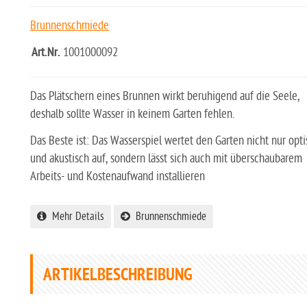
Brunnenschmiede
Art.Nr.
1001000092
Das Plätschern eines Brunnen wirkt beruhigend auf die Seele,
deshalb sollte Wasser in keinem Garten fehlen.
Das Beste ist: Das Wasserspiel wertet den Garten nicht nur opti
und akustisch auf, sondern lässt sich auch mit überschaubarem
Arbeits- und Kostenaufwand installieren
Mehr Details
Brunnenschmiede
ARTIKELBESCHREIBUNG