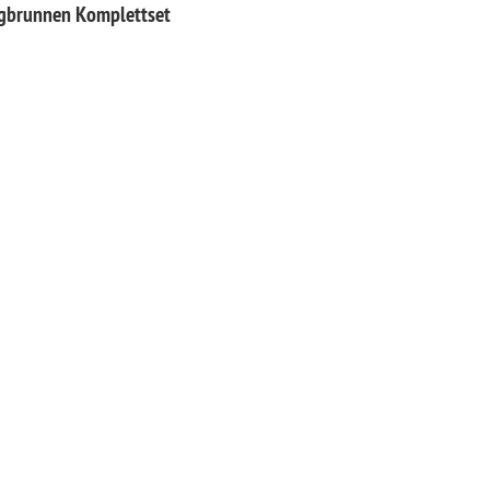
ngbrunnen Komplettset