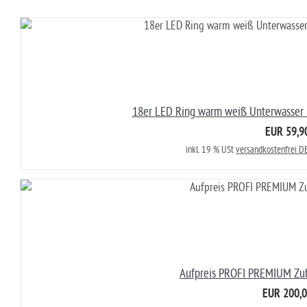
18er LED Ring warm weiß Unterwasser 
EUR 59,9
inkl. 19 % USt
versandkostenfrei DE
Aufpreis PROFI PREMIUM Zub
EUR 200,