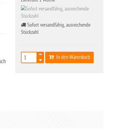
Sofort versandfähig, ausreichende
Stückzahl
In den Warenkorb
sch