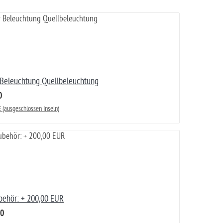
Beleuchtung Quellbeleuchtung
0
 (ausgeschlossen Inseln)
ehör: + 200,00 EUR
00