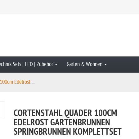
echnik Sets | LED | Zubehör
Garten & Wohnen
100cm Edelrost ...
CORTENSTAHL QUADER 100CM
EDELROST GARTENBRUNNEN
SPRINGBRUNNEN KOMPLETTSET