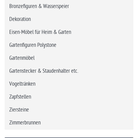
Bronzefiguren & Wasserspeier
Dekoration
Eisen-Möbel für Heim & Garten
Gartenfiguren Polystone
Gartenmöbel
Gartenstecker & Staudenhalter etc.
Vogeltränken
Zapfstellen
Ziersteine
Zimmerbrunnen