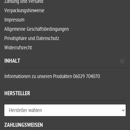
Zahlung und Versand
Verpackungshinweise
Impressum
Allgemeine Geschäftsbedingungen
Privatsphäre und Datenschutz
Widerrufsrecht
INHALT
Informationen zu unseren Produkten 06029 704070
HERSTELLER
ZAHLUNGSWEISEN