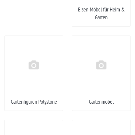
Eisen-Möbel für Heim &
Garten
Gartenfiguren Polystone
Gartenmöbel