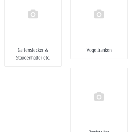
Gartenstecker &
Vogeltränken
Staudenhalter etc.