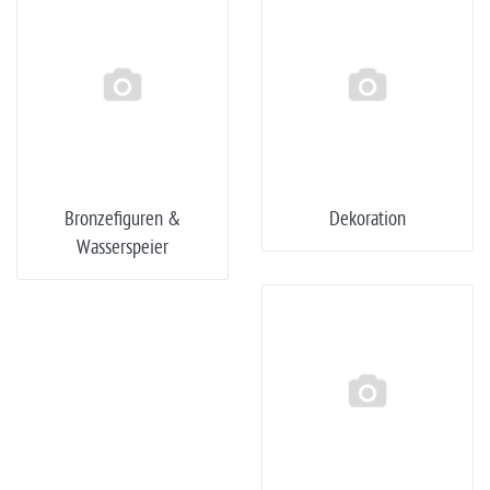
Bronzefiguren &
Dekoration
Wasserspeier