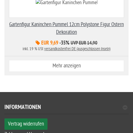
Gartenfigur Kaninchen Pummel 12cm Polystone Figur Ostern
Dekoration
EUR 9,69
-35%
UVP EUR 14,90
inkl. 19 % USt
versandkostenfrei DE (ausgeschlossen Inseln)
Mehr anzeigen
INFORMATIONEN
Vertrag widerrufen