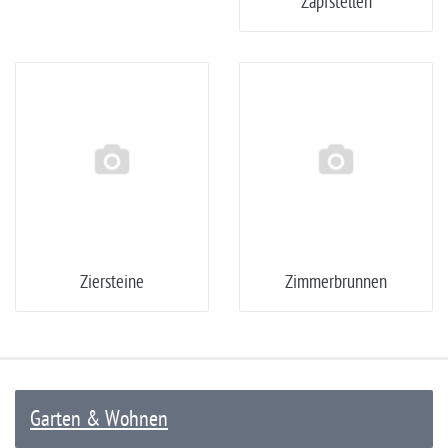
Zapfstellen
Ziersteine
Zimmerbrunnen
Garten & Wohnen