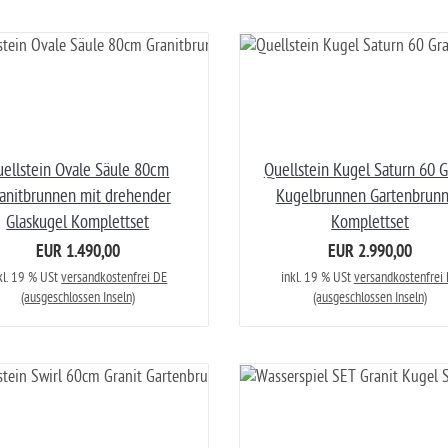
ellstein Ovale Säule 80cm
Quellstein Kugel Saturn 60 G
anitbrunnen mit drehender
Kugelbrunnen Gartenbrun
Glaskugel Komplettset
Komplettset
EUR 1.490,00
EUR 2.990,00
kl. 19 % USt
versandkostenfrei DE
inkl. 19 % USt
versandkostenfrei
(ausgeschlossen Inseln)
(ausgeschlossen Inseln)