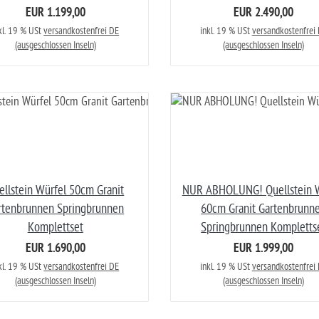
EUR 1.199,00
EUR 2.490,00
kl. 19 % USt
versandkostenfrei DE
inkl. 19 % USt
versandkostenfrei
(ausgeschlossen Inseln)
(ausgeschlossen Inseln)
ellstein Würfel 50cm Granit
NUR ABHOLUNG! Quellstein W
rtenbrunnen Springbrunnen
60cm Granit Gartenbrunn
Komplettset
Springbrunnen Kompletts
EUR 1.690,00
EUR 1.999,00
kl. 19 % USt
versandkostenfrei DE
inkl. 19 % USt
versandkostenfrei
(ausgeschlossen Inseln)
(ausgeschlossen Inseln)