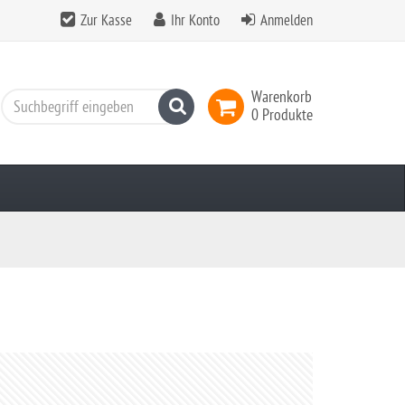
Zur Kasse
Ihr Konto
Anmelden
Warenkorb
Suchen
0 Produkte