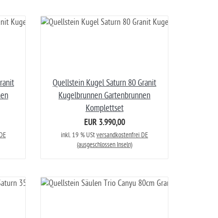
ranit
Quellstein Kugel Saturn 80 Granit
nen
Kugelbrunnen Gartenbrunnen
Komplettset
EUR 3.990,00
 DE
inkl. 19 % USt
versandkostenfrei DE
(ausgeschlossen Inseln)