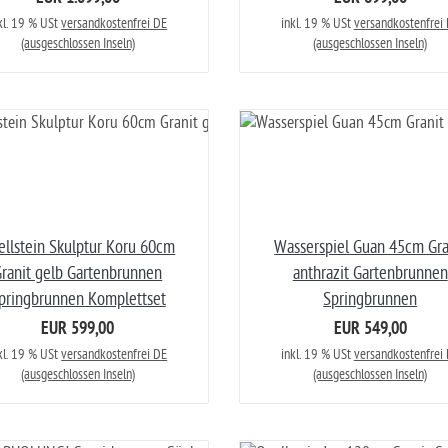
kl. 19 % USt
versandkostenfrei DE
inkl. 19 % USt
versandkostenfrei
(ausgeschlossen Inseln)
(ausgeschlossen Inseln)
ellstein Skulptur Koru 60cm
Wasserspiel Guan 45cm Gra
ranit gelb Gartenbrunnen
anthrazit Gartenbrunnen
pringbrunnen Komplettset
Springbrunnen
EUR 599,00
EUR 549,00
kl. 19 % USt
versandkostenfrei DE
inkl. 19 % USt
versandkostenfrei
(ausgeschlossen Inseln)
(ausgeschlossen Inseln)