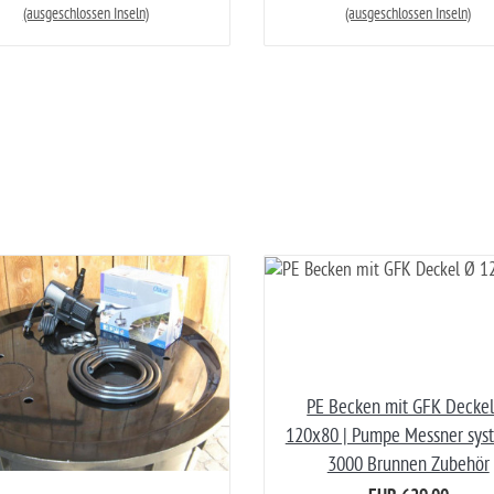
(ausgeschlossen Inseln)
(ausgeschlossen Inseln)
PE Becken mit GFK Decke
120x80 | Pumpe Messner sys
3000 Brunnen Zubehör