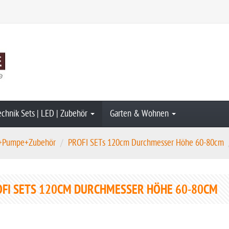
echnik Sets | LED | Zubehör
Garten & Wohnen
n+Pumpe+Zubehör
PROFI SETs 120cm Durchmesser Höhe 60-80cm
FI SETS 120CM DURCHMESSER HÖHE 60-80CM