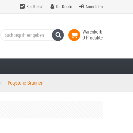
Zur Kasse
Ihr Konto
Anmelden
Warenkorb
Suchen
0 Produkte
Polystone Brunnen