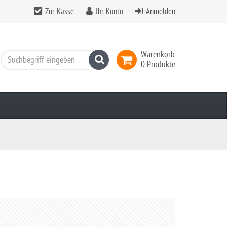
Zur Kasse
Ihr Konto
Anmelden
Warenkorb
Suchen
0 Produkte