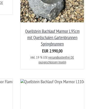
 DE
Quellstein Bachlauf Marmor L95cm
mit Quellschalen Gartenbrunnen
Springbrunnen
EUR 2.990,00
inkl. 19 % USt
versandkostenfrei DE
(ausgeschlossen Inseln)