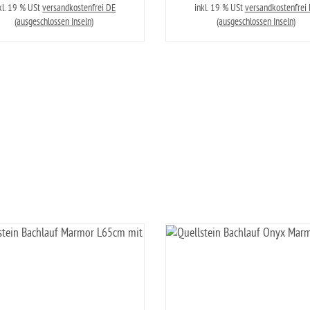
kl. 19 % USt
versandkostenfrei DE
inkl. 19 % USt
versandkostenfrei
(ausgeschlossen Inseln)
(ausgeschlossen Inseln)