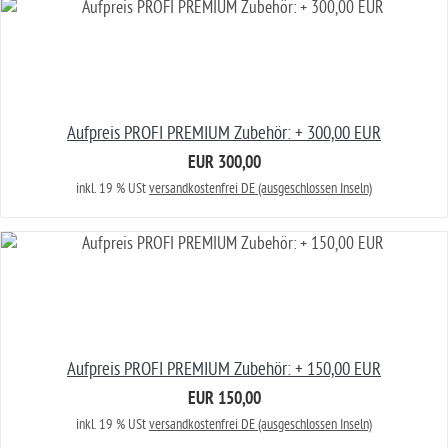
Aufpreis PROFI PREMIUM Zubehör: + 300,00 EUR
EUR 300,00
inkl. 19 % USt
versandkostenfrei DE (ausgeschlossen Inseln)
Aufpreis PROFI PREMIUM Zubehör: + 150,00 EUR
EUR 150,00
inkl. 19 % USt
versandkostenfrei DE (ausgeschlossen Inseln)