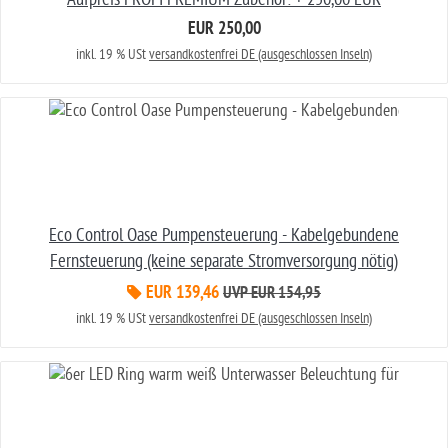
EUR 250,00
inkl. 19 % USt
versandkostenfrei DE (ausgeschlossen Inseln)
Eco Control Oase Pumpensteuerung - Kabelgebundene
Fernsteuerung (keine separate Stromversorgung nötig)
EUR 139,46
UVP EUR 154,95
inkl. 19 % USt
versandkostenfrei DE (ausgeschlossen Inseln)