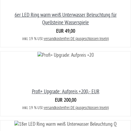
6er LED Ring warm weiß Unterwasser Beleuchtung für
Quellsteine Wasserspiele
EUR 49,00
inkl. 19 % USt
versandkostenfrei DE (ausgeschlossen Inseln)
Profi+ Upgrade: Aufpreis +200,- EUR
EUR 200,00
inkl. 19 % USt
versandkostenfrei DE (ausgeschlossen Inseln)