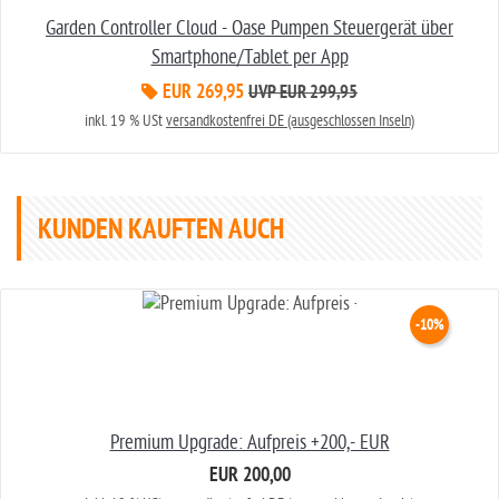
Garden Controller Cloud - Oase Pumpen Steuergerät über
Smartphone/Tablet per App
EUR 269,95
UVP EUR 299,95
inkl. 19 % USt
versandkostenfrei DE (ausgeschlossen Inseln)
KUNDEN KAUFTEN AUCH
-10%
Premium Upgrade: Aufpreis +200,- EUR
EUR 200,00