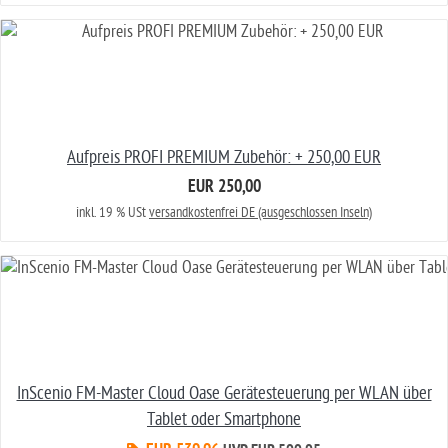
Aufpreis PROFI PREMIUM Zubehör: + 250,00 EUR
EUR 250,00
inkl. 19 % USt
versandkostenfrei DE (ausgeschlossen Inseln)
InScenio FM-Master Cloud Oase Gerätesteuerung per WLAN über
Tablet oder Smartphone