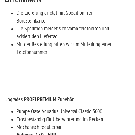
Lieferhinweis
Die Lieferung erfolgt mit Spedition frei
Bordsteinkante
Die Spedition meldet sich vorab telefonisch und
avisiert den Liefertag
Mit der Bestellung bitten wir um Mitteilung einer
Telefonnummer
Upgrades
PROFI PREMIUM
Zubehör
Pumpe Oase Aquarius Universal Classic 3000
Frostbeständig für Überwinterung im Becken
Mechanisch regulierbar