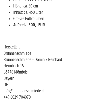
Höhe: ca. 60 cm
Inhalt: ca. 450 Liter
Großes Füllvolumen
Aufpreis: 300,- EUR
Hersteller:
Brunnenschmiede
Brunnenschmiede - Dominik Reinhard
Heimbach 15
63776 Mömbris
Bayern
DE
info@brunnenschmiede.de
+49 6029 704070