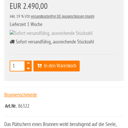
EUR 2.490,00
inkl. 19 % USt
versandkostenfrei DE (ausgeschlossen Inseln)
Lieferzeit 1 Woche
Sofort versandfähig, ausreichende Stückzahl
In den Warenkorb
Brunnenschmiede
Art.Nr.
86322
Das Plätschern eines Brunnen wirkt beruhigend auf die Seele,