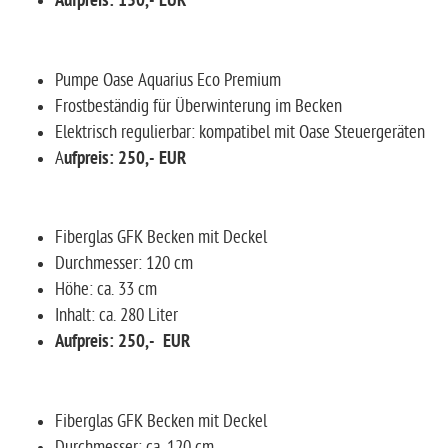
Aufpreis: 150,- EUR
Pumpe Oase Aquarius Eco Premium
Frostbeständig für Überwinterung im Becken
Elektrisch regulierbar: kompatibel mit Oase Steuergeräten
A
ufpreis: 250,- EUR
Fiberglas GFK Becken mit Deckel
Durchmesser: 120 cm
Höhe: ca. 33 cm
Inhalt: ca. 280 Liter
Aufpreis: 250,- EUR
Fiberglas GFK Becken mit Deckel
Durchmesser: ca. 120 cm