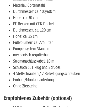
Material: Cortenstahl
Durchmesser: ca. 100/60cm
Höhe: ca. 30 cm
PE Becken mit GFK Deckel:
Durchmesser: ca. 120 cm
Höhe: ca. 35 cm
Füllvolumen: ca. 275 Liter
Pumpensystem Standard
mechanisch regulierbar
Stromanschlusskabel: 10 m
Schlauch SET Plug and Sprudel
4 Stellschrauben / 2 Befestigungsschrauben
Einbau-/Montageanleitung
Ohne Ziersteine
Empfohlenes Zubehör (optional)