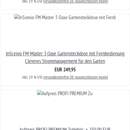
inkl. 19 % USt
versandkostenfrei DE (ausgeschlossen Inseln)
InScenio FM-Master 3 Oase Gartensteckdose mit Fernbedienung
Cleveres Strommanagement für den Garten
EUR 249,95
inkl. 19 % USt
versandkostenfrei DE (ausgeschlossen Inseln)
Aufpreis PROFI PREMIUM Zubehör: + 250,00 EUR