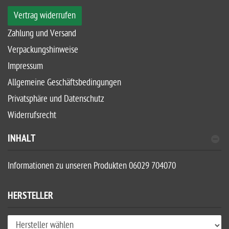
Vertrag widerrufen
Zahlung und Versand
Verpackungshinweise
Impressum
Allgemeine Geschäftsbedingungen
Privatsphäre und Datenschutz
Widerrufsrecht
INHALT
Informationen zu unseren Produkten 06029 704070
HERSTELLER