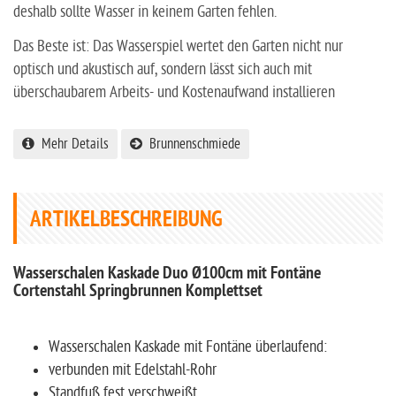
deshalb sollte Wasser in keinem Garten fehlen.
Das Beste ist: Das Wasserspiel wertet den Garten nicht nur
optisch und akustisch auf, sondern lässt sich auch mit
überschaubarem Arbeits- und Kostenaufwand installieren
Mehr Details
Brunnenschmiede
ARTIKELBESCHREIBUNG
Wasserschalen Kaskade Duo Ø100cm mit Fontäne
Cortenstahl Springbrunnen Komplettset
Wasserschalen Kaskade mit Fontäne überlaufend:
verbunden mit Edelstahl-Rohr
Standfuß fest verschweißt