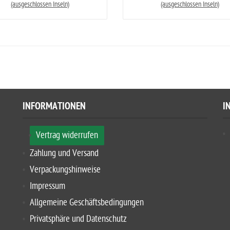
(ausgeschlossen Inseln)
(ausgeschlossen Inseln)
INFORMATIONEN
I
Vertrag widerrufen
Zahlung und Versand
Verpackungshinweise
Impressum
Allgemeine Geschäftsbedingungen
Privatsphäre und Datenschutz