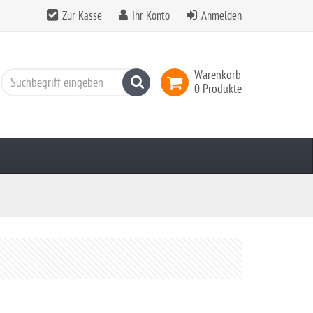
Zur Kasse
Ihr Konto
Anmelden
Warenkorb
Suchen
0 Produkte