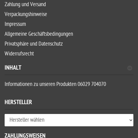
Zahlung und Versand
Verpackungshinweise
Impressum
Allgemeine Geschäftsbedingungen
Privatsphäre und Datenschutz
Widerrufsrecht
INHALT
Informationen zu unseren Produkten 06029 704070
HERSTELLER
ZAHLUNGSWEISEN