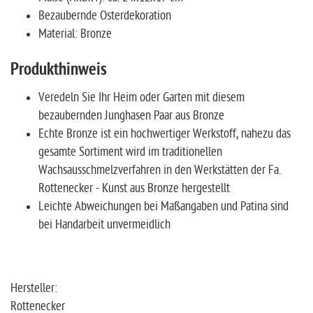
Bezaubernde Osterdekoration
Material: Bronze
Produkthinweis
Veredeln Sie Ihr Heim oder Garten mit diesem
bezaubernden Junghasen Paar aus Bronze
Echte Bronze ist ein hochwertiger Werkstoff, nahezu das
gesamte Sortiment wird im traditionellen
Wachsausschmelzverfahren in den Werkstätten der Fa.
Rottenecker - Kunst aus Bronze hergestellt
Leichte Abweichungen bei Maßangaben und Patina sind
bei Handarbeit unvermeidlich
Hersteller:
Rottenecker