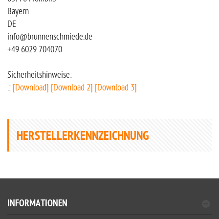
Bayern
DE
info@brunnenschmiede.de
+49 6029 704070
Sicherheitshinweise:
.:
[Download]
[Download 2]
[Download 3]
HERSTELLERKENNZEICHNUNG
INFORMATIONEN