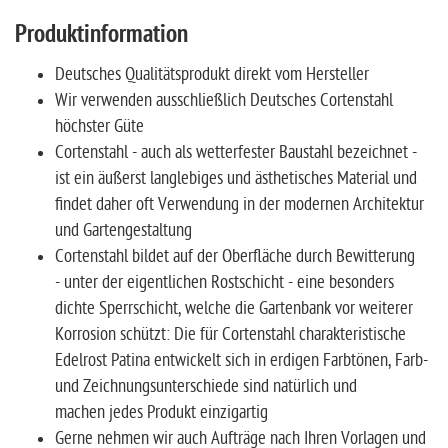
Produktinformation
Deutsches Qualitätsprodukt direkt vom Hersteller
Wir verwenden ausschließlich Deutsches Cortenstahl
höchster Güte
Cortenstahl - auch als wetterfester Baustahl bezeichnet -
ist ein äußerst langlebiges und ästhetisches Material und
findet daher oft Verwendung in der modernen Architektur
und Gartengestaltung
Cortenstahl bildet auf der Oberfläche durch Bewitterung
- unter der eigentlichen Rostschicht - eine besonders
dichte Sperrschicht, welche die Gartenbank vor weiterer
Korrosion schützt: Die für Cortenstahl charakteristische
Edelrost Patina entwickelt sich in erdigen Farbtönen, Farb-
und Zeichnungsunterschiede sind natürlich und
machen jedes Produkt einzigartig
Gerne nehmen wir auch Aufträge nach Ihren Vorlagen und