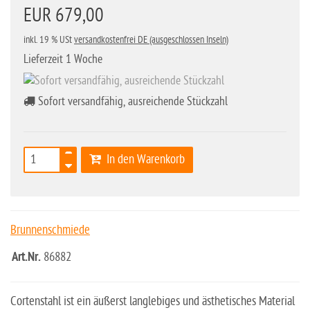
EUR 679,00
inkl. 19 % USt
versandkostenfrei DE (ausgeschlossen Inseln)
Lieferzeit 1 Woche
Sofort versandfähig, ausreichende Stückzahl
In den Warenkorb
Brunnenschmiede
Art.Nr.
86882
Cortenstahl ist ein äußerst langlebiges und ästhetisches Material