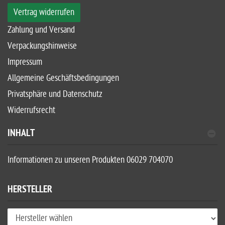
Vertrag widerrufen
Zahlung und Versand
Verpackungshinweise
Impressum
Allgemeine Geschäftsbedingungen
Privatsphäre und Datenschutz
Widerrufsrecht
INHALT
Informationen zu unseren Produkten 06029 704070
HERSTELLER