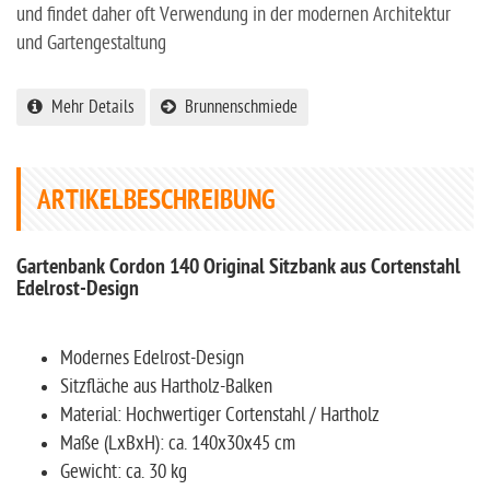
und findet daher oft Verwendung in der modernen Architektur
und Gartengestaltung
Mehr Details
Brunnenschmiede
ARTIKELBESCHREIBUNG
Gartenbank Cordon 140 Original Sitzbank aus Cortenstahl
Edelrost-Design
Modernes Edelrost-Design
Sitzfläche aus Hartholz-Balken
Material: Hochwertiger Cortenstahl / Hartholz
Maße (LxBxH): ca. 140x30x45 cm
Gewicht: ca. 30 kg