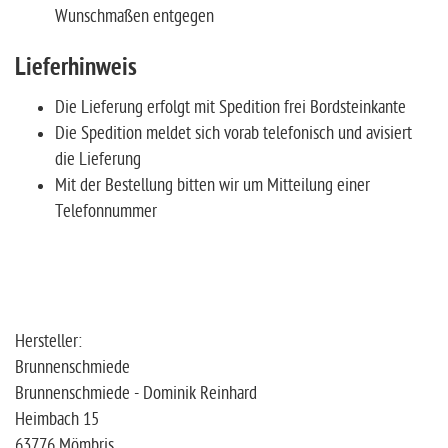
Wunschmaßen entgegen
Lieferhinweis
Die Lieferung erfolgt mit Spedition frei Bordsteinkante
Die Spedition meldet sich vorab telefonisch und avisiert
die Lieferung
Mit der Bestellung bitten wir um Mitteilung einer
Telefonnummer
Hersteller:
Brunnenschmiede
Brunnenschmiede - Dominik Reinhard
Heimbach 15
63776 Mömbris