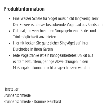
Produktinformation
Eine Wasser Schale für Vögel muss nicht langweilig sein:
Der Beweis ist dieses bezaubernde Vogelbad aus Sandstein
Optimal, um verschiedenen Singvögeln eine Bade- und
Trinkmöglichkeit anzubieten
Hiermit locken Sie ganz sicher Singvögel auf ihrer
Durchreise in Ihren Garten
Jede Vogeltränke ist ein handgearbeitetes Unikat aus
echtem Naturstein, geringe Abweichungen in den
Maßangaben können nicht ausgeschlossen werden
Hersteller:
Brunnenschmiede
Brunnenschmiede - Dominik Reinhard