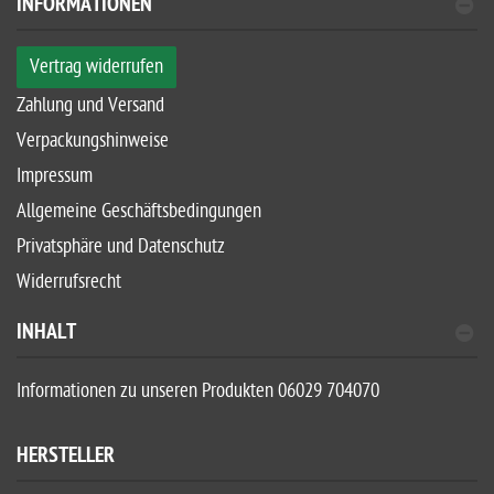
INFORMATIONEN
Vertrag widerrufen
Zahlung und Versand
Verpackungshinweise
Impressum
Allgemeine Geschäftsbedingungen
Privatsphäre und Datenschutz
Widerrufsrecht
INHALT
Informationen zu unseren Produkten 06029 704070
HERSTELLER