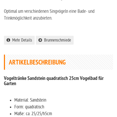
Optimal um verschiedenen Singvögeln eine Bade- und
Trinkmöglichkeit anzubieten.
Mehr Details
Brunnenschmiede
ARTIKELBESCHREIBUNG
Vogeltränke Sandstein quadratisch 25cm Vogelbad für
Garten
Material: Sandstein
Form: quadratisch
Maße: ca. 25/25/h5cm