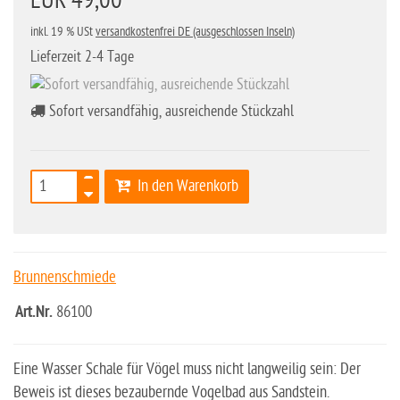
EUR 49,00
inkl. 19 % USt
versandkostenfrei DE (ausgeschlossen Inseln)
Lieferzeit 2-4 Tage
Sofort versandfähig, ausreichende Stückzahl
In den Warenkorb
Brunnenschmiede
Art.Nr.
86100
Eine Wasser Schale für Vögel muss nicht langweilig sein: Der
Beweis ist dieses bezaubernde Vogelbad aus Sandstein.