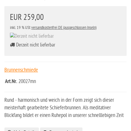
EUR 259,00
inkl. 19 % USt
versandkostenfrei DE (ausgeschlossen Inseln)
Derzeit nicht lieferbar
Brunnenschmiede
Art.Nr.
20027mn
Rund - harmonisch und weich in der Form zeigt sich dieser
meisterhaft gearbeitete Schieferbrunnen. Als meditativer
Blickfang bildet er einen Ruhepol in unserer schnelllebigen Zeit