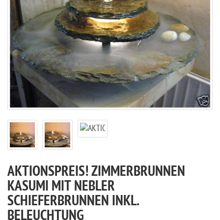
AKTIONSPREIS! ZIMMERBRUNNEN
KASUMI MIT NEBLER
SCHIEFERBRUNNEN INKL.
BELEUCHTUNG