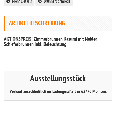
Mehr Details
Brunnenschmiede
ARTIKELBESCHREIBUNG
AKTIONSPREIS! Zimmerbrunnen Kasumi mit Nebler
Schieferbrunnen inkl. Beleuchtung
Ausstellungsstück
Verkauf ausschließlich im Ladengeschäft in 63776 Mömbris