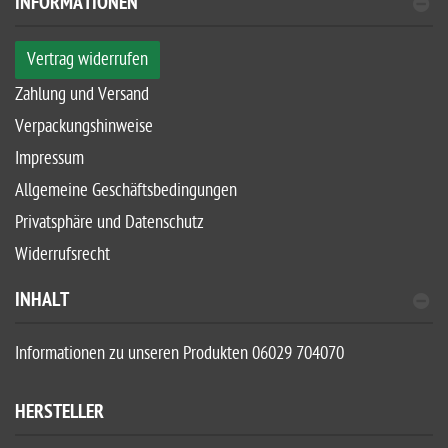
INFORMATIONEN
Vertrag widerrufen
Zahlung und Versand
Verpackungshinweise
Impressum
Allgemeine Geschäftsbedingungen
Privatsphäre und Datenschutz
Widerrufsrecht
INHALT
Informationen zu unseren Produkten 06029 704070
HERSTELLER