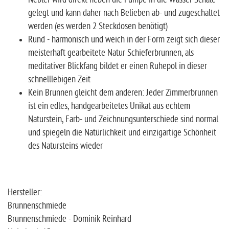
gelegt und kann daher nach Belieben ab- und zugeschaltet
werden (es werden 2 Steckdosen benötigt)
Rund - harmonisch und weich in der Form zeigt sich dieser
meisterhaft gearbeitete Natur Schieferbrunnen, als
meditativer Blickfang bildet er einen Ruhepol in dieser
schnelllebigen Zeit
Kein Brunnen gleicht dem anderen: Jeder Zimmerbrunnen
ist ein edles, handgearbeitetes Unikat aus echtem
Naturstein, Farb- und Zeichnungsunterschiede sind normal
und spiegeln die Natürlichkeit und einzigartige Schönheit
des Natursteins wieder
Hersteller:
Brunnenschmiede
Brunnenschmiede - Dominik Reinhard