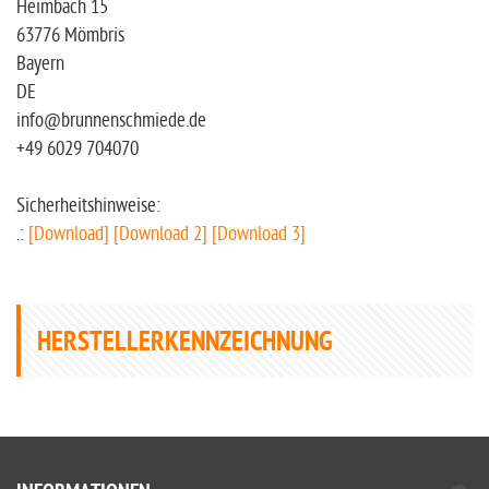
Heimbach 15
63776 Mömbris
Bayern
DE
info@brunnenschmiede.de
+49 6029 704070
Sicherheitshinweise:
.:
[Download]
[Download 2]
[Download 3]
HERSTELLERKENNZEICHNUNG