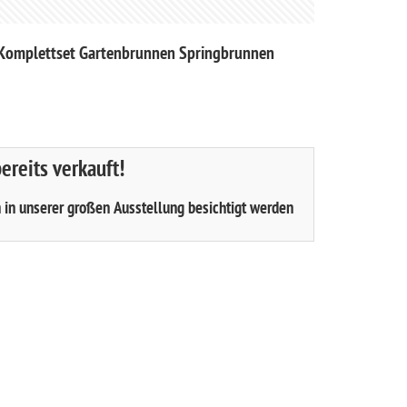
 Komplettset Gartenbrunnen Springbrunnen
bereits verkauft!
n in unserer großen Ausstellung besichtigt werden