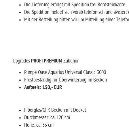
Die Lieferung erfolgt mit Spedition frei Bordsteinka
Die Spedition meldet sich vorab telefonisch und avisi
Mit der Bestellung bitten wir um Mitteilung einer Tele
Upgrades
PROFI PREMIUM
Zubehör
Pumpe Oase Aquarius Universal Classic 3000
Frostbeständig für Überwinterung im Becken
Aufpreis: 150,- EUR
Fiberglas/GFK Becken mit Deckel
Durchmesser: ca. 120 cm
Höhe: ca. 33 cm