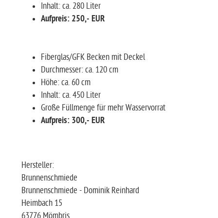
Inhalt: ca. 280 Liter
Aufpreis: 250,- EUR
Fiberglas/GFK Becken mit Deckel
Durchmesser: ca. 120 cm
Höhe: ca. 60 cm
Inhalt: ca. 450 Liter
Große Füllmenge für mehr Wasservorrat
Aufpreis: 300,- EUR
Hersteller:
Brunnenschmiede
Brunnenschmiede - Dominik Reinhard
Heimbach 15
63776 Mömbris