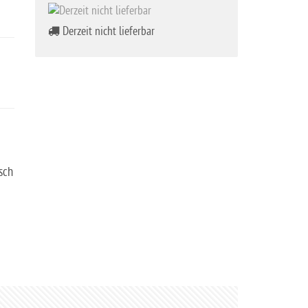
Derzeit nicht lieferbar
sch