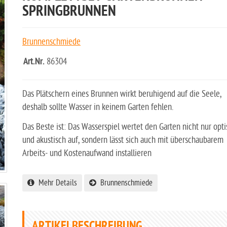
SPRINGBRUNNEN
Brunnenschmiede
Art.Nr.
86304
Das Plätschern eines Brunnen wirkt beruhigend auf die Seele,
deshalb sollte Wasser in keinem Garten fehlen.
Das Beste ist: Das Wasserspiel wertet den Garten nicht nur opti
und akustisch auf, sondern lässt sich auch mit überschaubarem
Arbeits- und Kostenaufwand installieren
Mehr Details
Brunnenschmiede