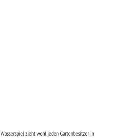
Wasserspiel zieht wohl jeden Gartenbesitzer in