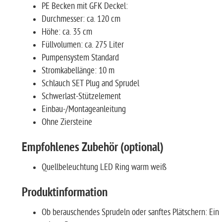
PE Becken mit GFK Deckel:
Durchmesser: ca. 120 cm
Höhe: ca. 35 cm
Füllvolumen: ca. 275 Liter
Pumpensystem Standard
Stromkabellänge: 10 m
Schlauch SET Plug and Sprudel
Schwerlast-Stützelement
Einbau-/Montageanleitung
Ohne Ziersteine
Empfohlenes Zubehör (optional)
Quellbeleuchtung LED Ring warm weiß
Produktinformation
Ob berauschendes Sprudeln oder sanftes Plätschern: Ein 