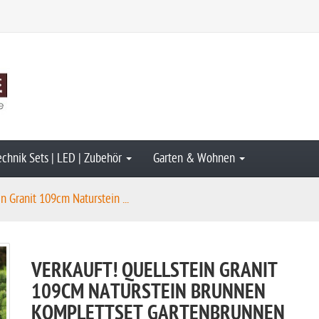
echnik Sets | LED | Zubehör
Garten & Wohnen
 Granit 109cm Naturstein ...
VERKAUFT! QUELLSTEIN GRANIT
109CM NATURSTEIN BRUNNEN
KOMPLETTSET GARTENBRUNNEN