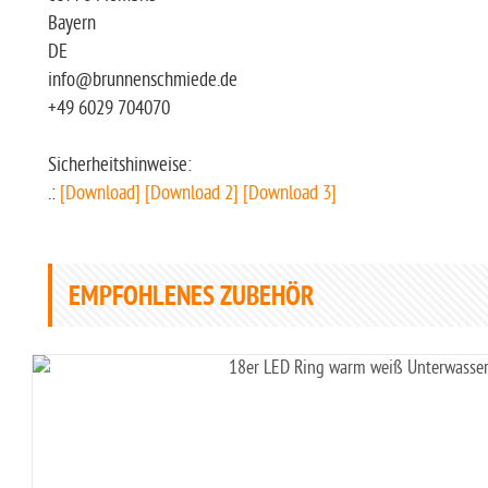
Bayern
DE
info@brunnenschmiede.de
+49 6029 704070
Sicherheitshinweise:
.:
[Download]
[Download 2]
[Download 3]
EMPFOHLENES ZUBEHÖR