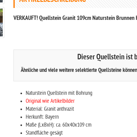
ARTIKELBESCHREIBUNG
VERKAUFT! Quellstein Granit 109cm Naturstein Brunnen
Dieser Quellstein ist 
Ähnliche und viele weitere selektierte Quellsteine könne
Naturstein Quellstein mit Bohrung
Original wie Artikelbilder
Material: Granit anthrazit
Herkunft: Bayern
Maße (LxBxH): ca. 60x40x109 cm
Standfläche gesägt