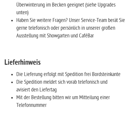
Überwinterung im Becken geeignet (siehe Upgrades
unten)
Haben Sie weitere Fragen? Unser Service-Team berät Sie
gerne telefonisch oder persönlich in unserer großen
Ausstellung mit Showgarten und CaféBar
Lieferhinweis
Die Lieferung erfolgt mit Spedition frei Bordsteinkante
Die Spedition meldet sich vorab telefonisch und
avisiert den Liefertag
Mit der Bestellung bitten wir um Mitteilung einer
Telefonnummer