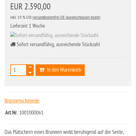
EUR 2.390,00
inkl. 19 % USt
versandkostenfrei DE (ausgeschlossen Inseln)
Lieferzeit 1 Woche
Sofort versandfähig, ausreichende Stückzahl
In den Warenkorb
Brunnenschmiede
Art.Nr.
1001000061
Das Plätschern eines Brunnen wirkt beruhigend auf die Seele,