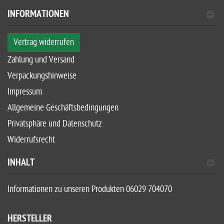
INFORMATIONEN
Vertrag widerrufen
Zahlung und Versand
Verpackungshinweise
Impressum
Allgemeine Geschäftsbedingungen
Privatsphäre und Datenschutz
Widerrufsrecht
INHALT
Informationen zu unseren Produkten 06029 704070
HERSTELLER