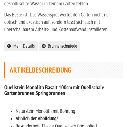
deshalb sollte Wasser in keinem Garten fehlen.
Das Beste ist: Das Wasserspiel wertet den Garten nicht nur
optisch und akustisch auf, sondern lässt sich auch mit
überschaubarem Arbeits- und Kostenaufwand installieren
Mehr Details
Brunnenschmiede
ARTIKELBESCHREIBUNG
Quellstein Monolith Basalt 100cm mit Quellschale
Gartenbrunnen Springbrunnen
Naturstein Monolith mit Bohrung:
Ähnlich der Abbildung!
Besonderheit: Flache Quellschale fein poliert