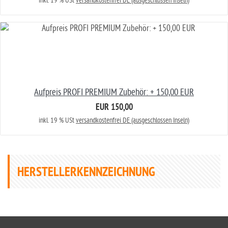
inkl. 19 % USt
versandkostenfrei DE (ausgeschlossen Inseln)
Aufpreis PROFI PREMIUM Zubehör: + 150,00 EUR
EUR 150,00
inkl. 19 % USt
versandkostenfrei DE (ausgeschlossen Inseln)
HERSTELLERKENNZEICHNUNG