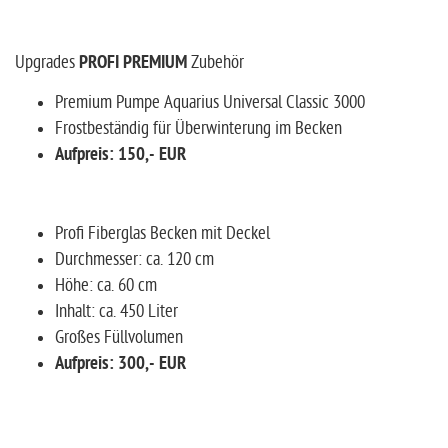
Upgrades
PROFI PREMIUM
Zubehör
Premium Pumpe Aquarius Universal Classic 3000
Frostbeständig für Überwinterung im Becken
Aufpreis: 150,- EUR
Profi Fiberglas Becken mit Deckel
Durchmesser: ca. 120 cm
Höhe: ca. 60 cm
Inhalt: ca. 450 Liter
Großes Füllvolumen
Aufpreis: 300,- EUR