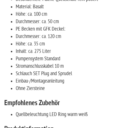
Material: Basalt
Höhe: ca. 100 cm
Durchmesser: ca. 50 cm
PE Becken mit GFK Deckel:
Durchmesser: ca. 120 cm
Höhe: ca. 35 cm
Inhalt: ca. 275 Liter
Pumpensystem Standard
Stromanschlusskabel 10 m
Schlauch SET Plug and Sprudel
Einbau-/Montageanleitung
Ohne Ziersteine
Empfohlenes Zubehör
Quellbeleuchtung LED Ring warm weiß