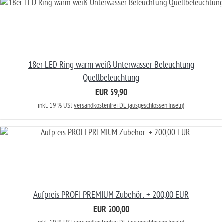
18er LED Ring warm weiß Unterwasser Beleuchtung
Quellbeleuchtung
EUR 59,90
inkl. 19 % USt
versandkostenfrei DE (ausgeschlossen Inseln)
Aufpreis PROFI PREMIUM Zubehör: + 200,00 EUR
EUR 200,00