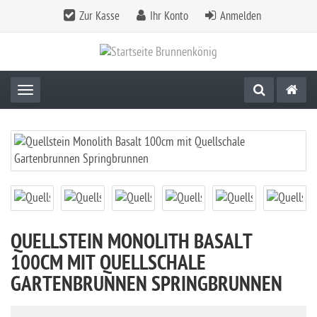
Zur Kasse
Ihr Konto
Anmelden
Toggle navigation
QUELLSTEIN MONOLITH BASALT
100CM MIT QUELLSCHALE
GARTENBRUNNEN SPRINGBRUNNEN