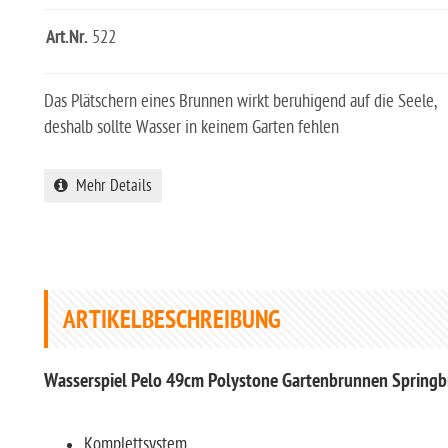
Art.Nr.
522
Das Plätschern eines Brunnen wirkt beruhigend auf die Seele,
deshalb sollte Wasser in keinem Garten fehlen
Mehr Details
ARTIKELBESCHREIBUNG
Wasserspiel Pelo 49cm Polystone Gartenbrunnen Springb
Komplettsystem