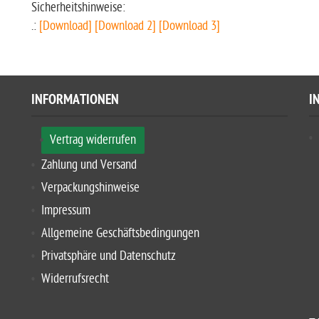
Sicherheitshinweise:
.:
[Download]
[Download 2]
[Download 3]
INFORMATIONEN
I
Vertrag widerrufen
Zahlung und Versand
Verpackungshinweise
Impressum
Allgemeine Geschäftsbedingungen
Privatsphäre und Datenschutz
Widerrufsrecht