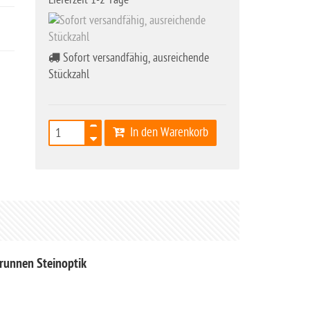
Sofort versandfähig, ausreichende
Stückzahl
In den Warenkorb
runnen Steinoptik