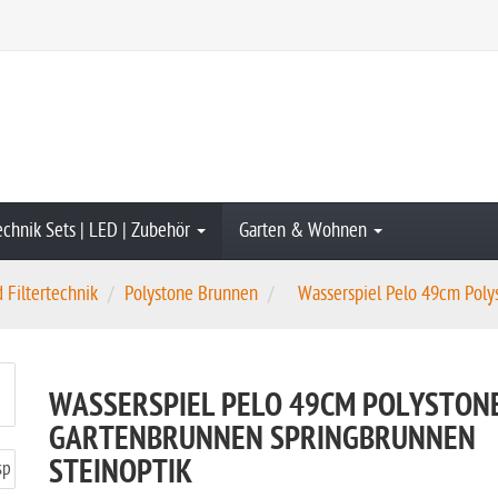
echnik Sets | LED | Zubehör
Garten & Wohnen
Filtertechnik
Polystone Brunnen
Wasserspiel Pelo 49cm Polys
WASSERSPIEL PELO 49CM POLYSTON
GARTENBRUNNEN SPRINGBRUNNEN
STEINOPTIK