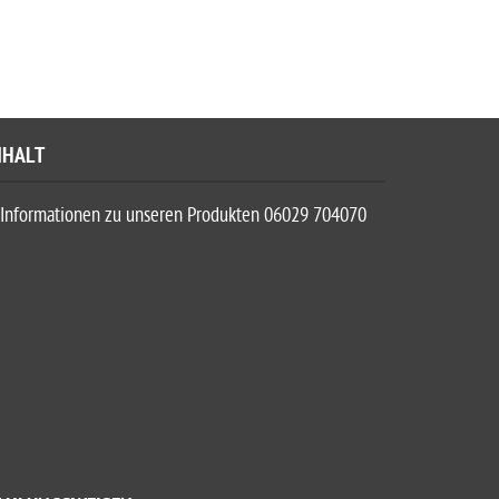
NHALT
Informationen zu unseren Produkten 06029 704070