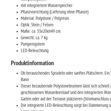
mit integriertem Wasserspeicher
Pflanzvorrichtung (Lieferung ohne Pflanze)
Material: Polystone / Polyresin
Optik: Stein / Felsen
Maße: ca. 33x20xh49 cm
Gewicht: ca. 7 kg
Pumpensystem
LED-Beleuchtung
Produktinformation
Ob berauschendes Sprudeln oder sanftes Plätschern: Ein 
Bann
Dieser bezaubernde Polystonebrunnen lässt sich schnell
geschlossenen Wasserkreislauf und den integrierten Wass
Garten oder auf der Terrasse platzieren (Stromanschluss e
Die integrierte LED-Beleuchtung sorgt bei Dämmerung un