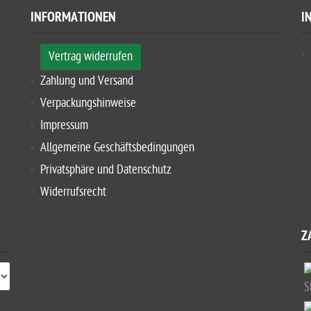
INFORMATIONEN
I
Vertrag widerrufen
Zahlung und Versand
Verpackungshinweise
Impressum
Allgemeine Geschäftsbedingungen
Privatsphäre und Datenschutz
Widerrufsrecht
Z