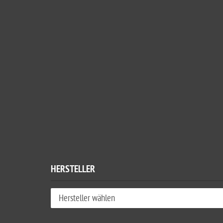
HERSTELLER