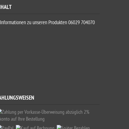
NHALT
Informationen zu unseren Produkten 06029 704070
AHLUNGSWEISEN