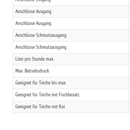
Anschlüsse Ausgang
Anschlüsse Ausgang
Anschlüsse Schmutzausgang
Anschlüsse Schmutzausgang
Liter pro Stunde max.
Max. Betriebsdruck
Geeignet für Teiche bis max.
Geeignet für Teiche mit Fischbesatz
Geeignet für Teiche mit Koi