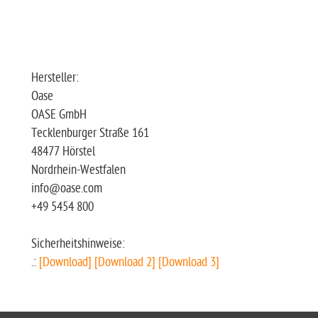
Hersteller:
Oase
OASE GmbH
Tecklenburger Straße 161
48477 Hörstel
Nordrhein-Westfalen
info@oase.com
+49 5454 800
Sicherheitshinweise:
.:
[Download]
[Download 2]
[Download 3]