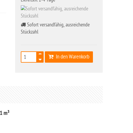
Sofort versandfähig, ausreichende
Stückzahl
In den Warenkorb
31 m³