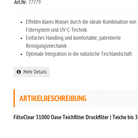
Art.Nr.
77779
Effektiv klares Wasser durch die ideale Kombination von
Filtersystem und UV-C-Technik
Einfaches Handling und komfortable, patentierte
Reinigungsmechanik
Optimale Integration in die natürliche Teichlandschaft
Mehr Details
ARTIKELBESCHREIBUNG
FiltoClear 31000 Oase Teichfilter Druckfilter | Teiche bis 