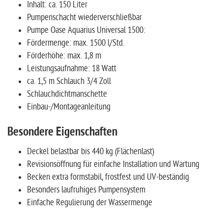
Inhalt: ca. 150 Liter
Pumpenschacht wiederverschließbar
Pumpe Oase Aquarius Universal 1500:
Fördermenge: max. 1500 l/Std.
Förderhöhe: max. 1,8 m
Leistungsaufnahme: 18 Watt
ca. 1,5 m Schlauch 3/4 Zoll
Schlauchdichtmanschette
Einbau-/Montageanleitung
Besondere Eigenschaften
Deckel belastbar bis 440 kg (Flächenlast)
Revisionsöffnung für einfache Installation und Wartung
Becken extra formstabil, frostfest und UV-beständig
Besonders laufruhiges Pumpensystem
Einfache Regulierung der Wassermenge