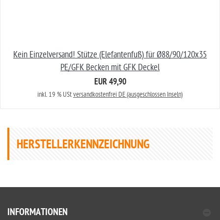
Kein Einzelversand! Stütze (Elefantenfuß) für Ø88/90/120x35
PE/GFK Becken mit GFK Deckel
EUR 49,90
inkl. 19 % USt
versandkostenfrei DE (ausgeschlossen Inseln)
HERSTELLERKENNZEICHNUNG
INFORMATIONEN