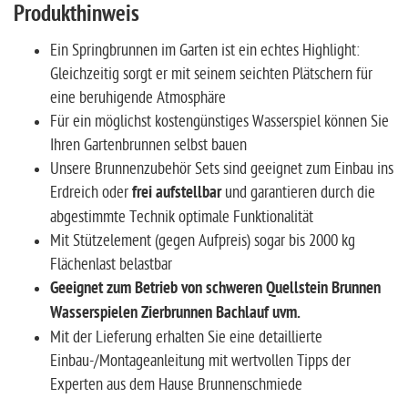
Produkthinweis
Ein Springbrunnen im Garten ist ein echtes Highlight:
Gleichzeitig sorgt er mit seinem seichten Plätschern für
eine beruhigende Atmosphäre
Für ein möglichst kostengünstiges Wasserspiel können Sie
Ihren Gartenbrunnen selbst bauen
Unsere Brunnenzubehör Sets sind geeignet zum Einbau ins
Erdreich oder
frei aufstellbar
und garantieren durch die
abgestimmte Technik optimale Funktionalität
Mit Stützelement (gegen Aufpreis) sogar bis 2000 kg
Flächenlast belastbar
Geeignet zum Betrieb von schweren Quellstein Brunnen
Wasserspielen Zierbrunnen Bachlauf uvm.
Mit der Lieferung erhalten Sie eine detaillierte
Einbau-/Montageanleitung mit wertvollen Tipps der
Experten aus dem Hause Brunnenschmiede