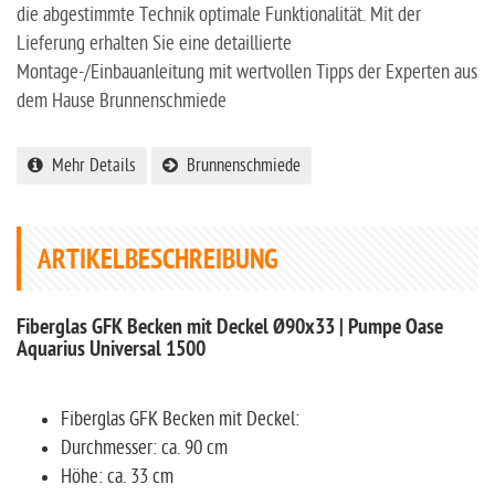
die abgestimmte Technik optimale Funktionalität. Mit der
Lieferung erhalten Sie eine detaillierte
Montage-/Einbauanleitung mit wertvollen Tipps der Experten aus
dem Hause Brunnenschmiede
Mehr Details
Brunnenschmiede
ARTIKELBESCHREIBUNG
Fiberglas GFK Becken mit Deckel Ø90x33 | Pumpe Oase
Aquarius Universal 1500
Fiberglas GFK Becken mit Deckel:
Durchmesser: ca. 90 cm
Höhe: ca. 33 cm