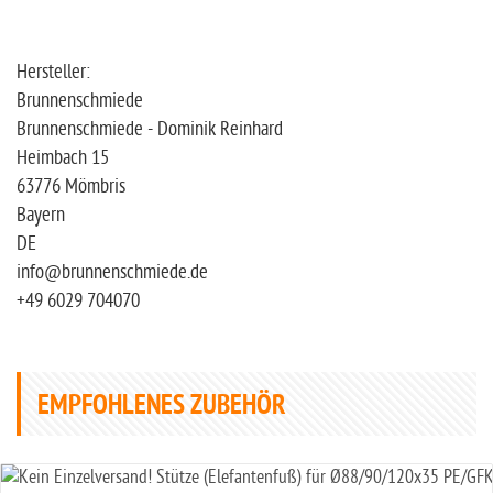
Hersteller:
Brunnenschmiede
Brunnenschmiede - Dominik Reinhard
Heimbach 15
63776 Mömbris
Bayern
DE
info@brunnenschmiede.de
+49 6029 704070
EMPFOHLENES ZUBEHÖR