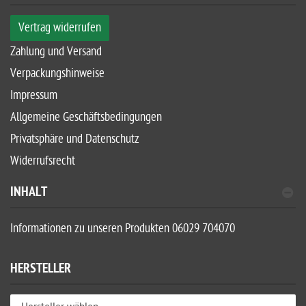
Vertrag widerrufen
Zahlung und Versand
Verpackungshinweise
Impressum
Allgemeine Geschäftsbedingungen
Privatsphäre und Datenschutz
Widerrufsrecht
INHALT
Informationen zu unseren Produkten 06029 704070
HERSTELLER