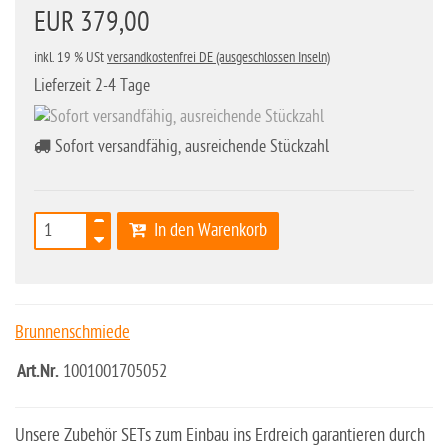
EUR 379,00
inkl. 19 % USt
versandkostenfrei DE (ausgeschlossen Inseln)
Lieferzeit 2-4 Tage
Sofort versandfähig, ausreichende Stückzahl
In den Warenkorb
Brunnenschmiede
Art.Nr.
1001001705052
Unsere Zubehör SETs zum Einbau ins Erdreich garantieren durch