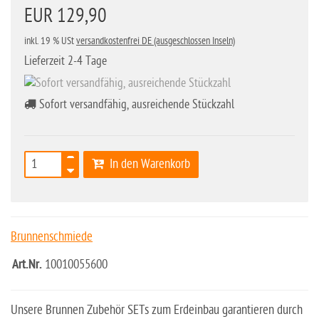
EUR 129,90
inkl. 19 % USt
versandkostenfrei DE (ausgeschlossen Inseln)
Lieferzeit 2-4 Tage
Sofort versandfähig, ausreichende Stückzahl
In den Warenkorb
Brunnenschmiede
Art.Nr.
10010055600
Unsere Brunnen Zubehör SETs zum Erdeinbau garantieren durch