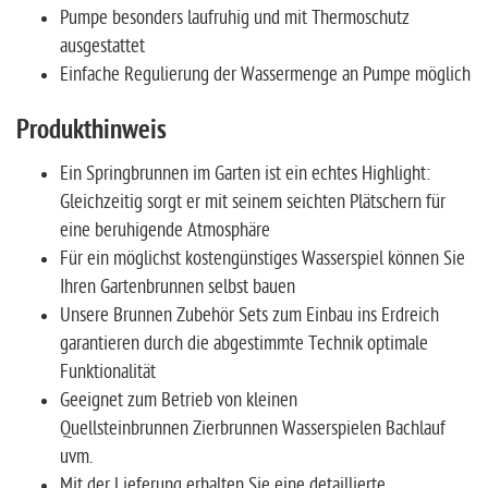
Pumpe besonders laufruhig und mit Thermoschutz
ausgestattet
Einfache Regulierung der Wassermenge an Pumpe möglich
Produkthinweis
Ein Springbrunnen im Garten ist ein echtes Highlight:
Gleichzeitig sorgt er mit seinem seichten Plätschern für
eine beruhigende Atmosphäre
Für ein möglichst kostengünstiges Wasserspiel können Sie
Ihren Gartenbrunnen selbst bauen
Unsere Brunnen Zubehör Sets zum Einbau ins Erdreich
garantieren durch die abgestimmte Technik optimale
Funktionalität
Geeignet zum Betrieb von kleinen
Quellsteinbrunnen Zierbrunnen Wasserspielen Bachlauf
uvm.
Mit der Lieferung erhalten Sie eine detaillierte