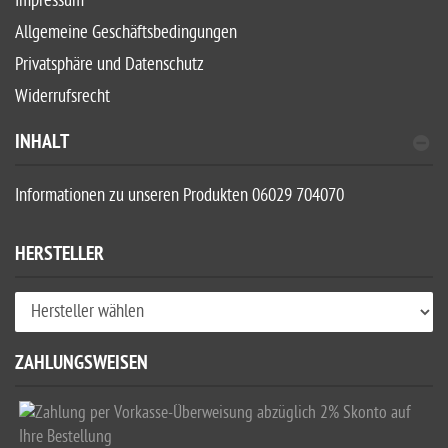
Impressum
Allgemeine Geschäftsbedingungen
Privatsphäre und Datenschutz
Widerrufsrecht
INHALT
Informationen zu unseren Produkten 06029 704070
HERSTELLER
ZAHLUNGSWEISEN