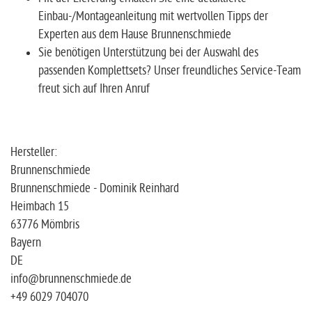
Einbau-/Montageanleitung mit wertvollen Tipps der
Experten aus dem Hause Brunnenschmiede
Sie benötigen Unterstützung bei der Auswahl des
passenden Komplettsets? Unser freundliches Service-Team
freut sich auf Ihren Anruf
Hersteller:
Brunnenschmiede
Brunnenschmiede - Dominik Reinhard
Heimbach 15
63776 Mömbris
Bayern
DE
info@brunnenschmiede.de
+49 6029 704070