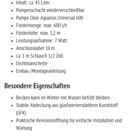
Inhalt: ca. 45 Liter
Pumpenschacht wiederverschließbar
Pumpe Oase Aquarius Universal 600
Fördermenge: max. 600 l/h
Förderhöhe: max. 1,2 m
Leistungsaufnahme: 7 Watt
Anschlusskabel 10 m
ca. 1 m Schlauch 1/2 Zoll
Dichtmanschette
Einbau-/Montageanleitung
Besondere Eigenschaften
Becken kann im Winter mit Wasser befüllt bleiben
Stabile Abdeckung aus glasfaserverstärktem Kunststoff
(GFK)
Praktische Revisionsöffnung für einfache Installation und
Wartung