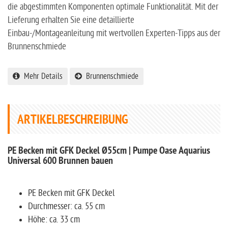
die abgestimmten Komponenten optimale Funktionalität. Mit der
Lieferung erhalten Sie eine detaillierte
Einbau-/Montageanleitung mit wertvollen Experten-Tipps aus der
Brunnenschmiede
Mehr Details
Brunnenschmiede
ARTIKELBESCHREIBUNG
PE Becken mit GFK Deckel Ø55cm | Pumpe Oase Aquarius
Universal 600 Brunnen bauen
PE Becken mit GFK Deckel
Durchmesser: ca. 55 cm
Höhe: ca. 33 cm