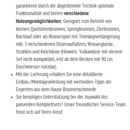
garantieren durch die abgestimmte Technik optimale
Funktionalität und bieten
verschiedene
Nutzungsmöglichkeiten:
Geeignet zum Betrieb von
kleinen Quellsteinbrunnen, Springbrunnen, Zierbrunnen,
Bachlauf oder als Wasserspiel mit Teleskopverlängerung
inkl. 3 verschiedenen Düsenaufsätzen, Wasserglocke,
Strahlen und Kelchdüse (Hinweis: Vulkandüse mit diesem
Set nicht kompatibel, erst ab dem Becken mit 90 cm
Durchmesser nutzbar)
Mit der Lieferung erhalten Sie eine detaillierte
Einbau-/Montageanleitung mit wertvollen Tipps der
Experten aus dem Hause Brunnenschmiede
Sie benötigen Unterstützung bei der Auswahl des
passenden Komplettsets? Unser freundliches Service-Team
freut sich auf Ihren Anruf