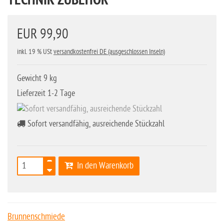
TECHNIK ZUBEHÖR
EUR 99,90
inkl. 19 % USt
versandkostenfrei DE (ausgeschlossen Inseln)
Gewicht 9 kg
Lieferzeit 1-2 Tage
Sofort versandfähig, ausreichende Stückzahl
In den Warenkorb
Brunnenschmiede