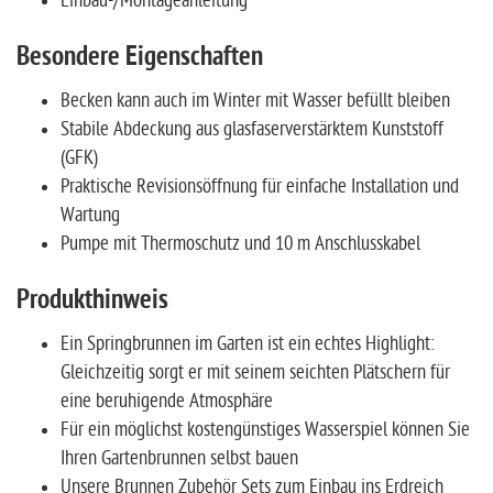
Einbau-/Montageanleitung
Besondere Eigenschaften
Becken kann auch im Winter mit Wasser befüllt bleiben
Stabile Abdeckung aus glasfaserverstärktem Kunststoff
(GFK)
Praktische Revisionsöffnung für einfache Installation und
Wartung
Pumpe mit Thermoschutz und 10 m Anschlusskabel
Produkthinweis
Ein Springbrunnen im Garten ist ein echtes Highlight:
Gleichzeitig sorgt er mit seinem seichten Plätschern für
eine beruhigende Atmosphäre
Für ein möglichst kostengünstiges Wasserspiel können Sie
Ihren Gartenbrunnen selbst bauen
Unsere Brunnen Zubehör Sets zum Einbau ins Erdreich