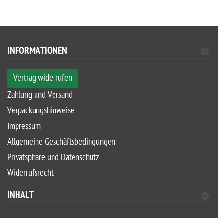
INFORMATIONEN
Vertrag widerrufen
Zahlung und Versand
Verpackungshinweise
Impressum
Allgemeine Geschäftsbedingungen
Privatsphäre und Datenschutz
Widerrufsrecht
INHALT