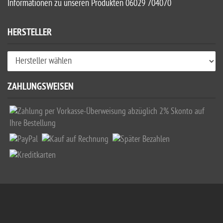
Informationen zu unseren Produkten 06029 704070
HERSTELLER
ZAHLUNGSWEISEN