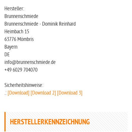
Hersteller:
Brunnenschmiede
Brunnenschmiede - Dominik Reinhard
Heimbach 15
63776 Mömbris
Bayern
DE
info@brunnenschmiede.de
+49 6029 704070
Sicherheitshinweise:
.:
[Download]
[Download 2]
[Download 3]
HERSTELLERKENNZEICHNUNG