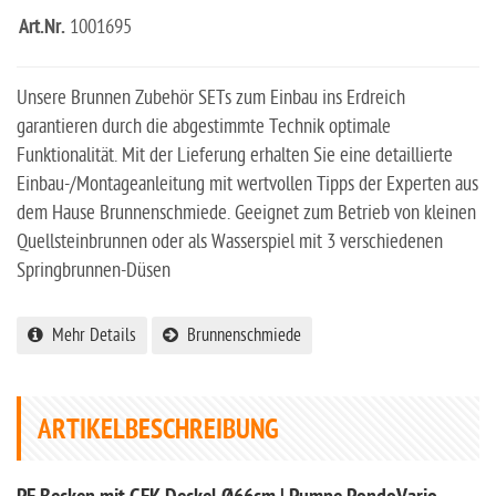
Art.Nr.
1001695
Unsere Brunnen Zubehör SETs zum Einbau ins Erdreich
garantieren durch die abgestimmte Technik optimale
Funktionalität. Mit der Lieferung erhalten Sie eine detaillierte
Einbau-/Montageanleitung mit wertvollen Tipps der Experten aus
dem Hause Brunnenschmiede. Geeignet zum Betrieb von kleinen
Quellsteinbrunnen oder als Wasserspiel mit 3 verschiedenen
Springbrunnen-Düsen
Mehr Details
Brunnenschmiede
ARTIKELBESCHREIBUNG