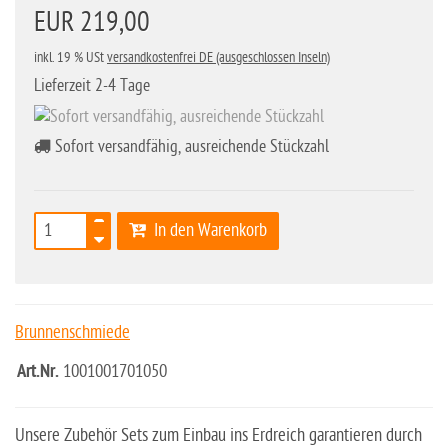
EUR 219,00
inkl. 19 % USt
versandkostenfrei DE (ausgeschlossen Inseln)
Lieferzeit 2-4 Tage
Sofort versandfähig, ausreichende Stückzahl
In den Warenkorb
Brunnenschmiede
Art.Nr.
1001001701050
Unsere Zubehör Sets zum Einbau ins Erdreich garantieren durch