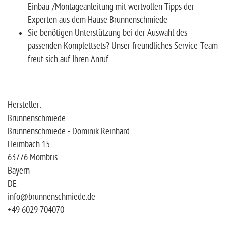
Einbau-/Montageanleitung mit wertvollen Tipps der
Experten aus dem Hause Brunnenschmiede
Sie benötigen Unterstützung bei der Auswahl des
passenden Komplettsets? Unser freundliches Service-Team
freut sich auf Ihren Anruf
Hersteller:
Brunnenschmiede
Brunnenschmiede - Dominik Reinhard
Heimbach 15
63776 Mömbris
Bayern
DE
info@brunnenschmiede.de
+49 6029 704070