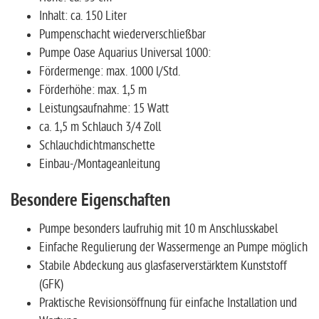
Inhalt: ca. 150 Liter
Pumpenschacht wiederverschließbar
Pumpe Oase Aquarius Universal 1000:
Fördermenge: max. 1000 l/Std.
Förderhöhe: max. 1,5 m
Leistungsaufnahme: 15 Watt
ca. 1,5 m Schlauch 3/4 Zoll
Schlauchdichtmanschette
Einbau-/Montageanleitung
Besondere Eigenschaften
Pumpe besonders laufruhig mit 10 m Anschlusskabel
Einfache Regulierung der Wassermenge an Pumpe möglich
Stabile Abdeckung aus glasfaserverstärktem Kunststoff
(GFK)
Praktische Revisionsöffnung für einfache Installation und