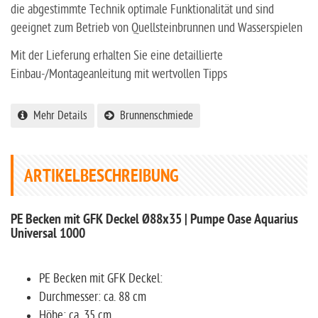
die abgestimmte Technik optimale Funktionalität und sind
geeignet zum Betrieb von Quellsteinbrunnen und Wasserspielen
Mit der Lieferung erhalten Sie eine detaillierte
Einbau-/Montageanleitung mit wertvollen Tipps
Mehr Details
Brunnenschmiede
ARTIKELBESCHREIBUNG
PE Becken mit GFK Deckel Ø88x35 | Pumpe Oase Aquarius
Universal 1000
PE Becken mit GFK Deckel:
Durchmesser: ca. 88 cm
Höhe: ca. 35 cm