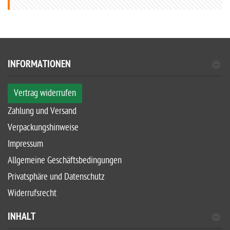
INFORMATIONEN
Vertrag widerrufen
Zahlung und Versand
Verpackungshinweise
Impressum
Allgemeine Geschäftsbedingungen
Privatsphäre und Datenschutz
Widerrufsrecht
INHALT