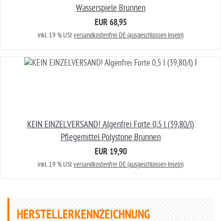
Wasserspiele Brunnen
EUR 68,95
inkl. 19 % USt
versandkostenfrei DE (ausgeschlossen Inseln)
KEIN EINZELVERSAND! Algenfrei Forte 0,5 l (39,80/l)
Pflegemittel Polystone Brunnen
EUR 19,90
inkl. 19 % USt
versandkostenfrei DE (ausgeschlossen Inseln)
HERSTELLERKENNZEICHNUNG