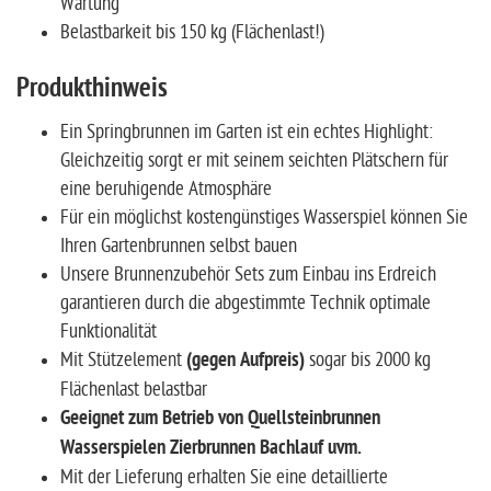
Wartung
Belastbarkeit bis 150 kg (Flächenlast!)
Produkthinweis
Ein Springbrunnen im Garten ist ein echtes Highlight:
Gleichzeitig sorgt er mit seinem seichten Plätschern für
eine beruhigende Atmosphäre
Für ein möglichst kostengünstiges Wasserspiel können Sie
Ihren Gartenbrunnen selbst bauen
Unsere Brunnenzubehör Sets zum Einbau ins Erdreich
garantieren durch die abgestimmte Technik optimale
Funktionalität
Mit Stützelement
(gegen Aufpreis)
sogar bis 2000 kg
Flächenlast belastbar
Geeignet zum Betrieb von Quellsteinbrunnen
Wasserspielen Zierbrunnen Bachlauf uvm.
Mit der Lieferung erhalten Sie eine detaillierte