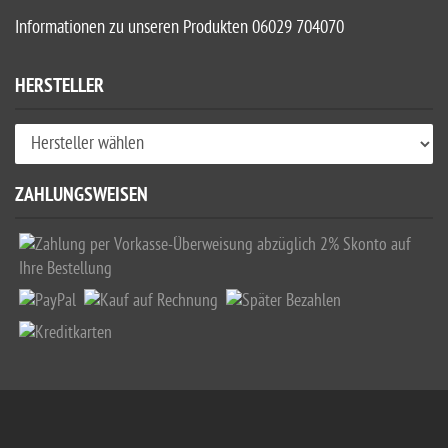
Informationen zu unseren Produkten 06029 704070
HERSTELLER
ZAHLUNGSWEISEN