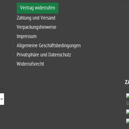
Vertrag widerrufen
Zahlung und Versand
Verpackungshinweise
Impressum
Allgemeine Geschäftsbedingungen
Privatsphäre und Datenschutz
Widerrufsrecht
Z