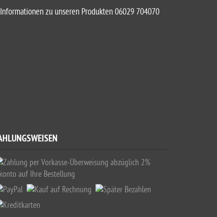
Informationen zu unseren Produkten 06029 704070
AHLUNGSWEISEN