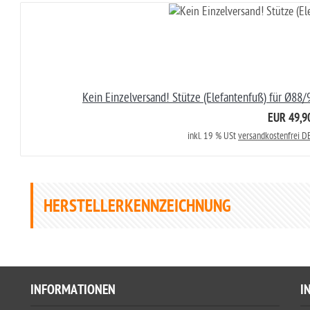
Kein Einzelversand! Stütze (Elefantenfuß) für Ø8
EUR 49,9
inkl. 19 % USt
versandkostenfrei DE
HERSTELLERKENNZEICHNUNG
INFORMATIONEN
I