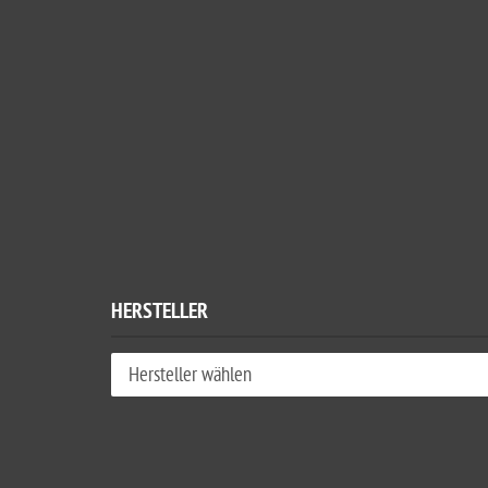
HERSTELLER