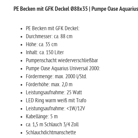
PE Becken mit GFK Deckel Ø88x35 | Pumpe Oase Aquarius 
PE Becken mit GFK Deckel:
Durchmesser: ca. 88 cm
Höhe: ca. 35 cm
Inhalt: ca. 150 Liter
Pumpenschacht wiederverschließbar
Pumpe Oase Aquarius Universal 2000:
Fördermenge: max. 2000 l/Std.
Förderhöhe: max. 2,0 m
Leistungsaufnahme: 25 Watt
LED Ring warm weiß mit Trafo
Leistungsaufnahme: <1W/12V
Kabellänge: 5 m
ca. 1,5 m Schlauch 3/4 Zoll
Schlauchdichtmanschette