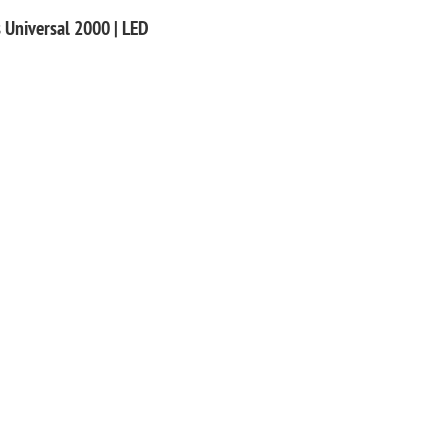
Universal 2000 | LED