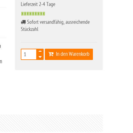
Lieferzeit 2-4 Tage
Sofort versandfähig, ausreichende
Stückzahl
h
In den Warenkorb
en