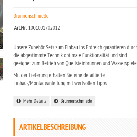
Brunnenschmiede
Art.Nr.
1001001702012
Unsere Zubehör Sets zum Einbau ins Erdreich garantieren durc
die abgestimmte Technik optimale Funktionalität und sind
geeignet zum Betrieb von Quellsteinbrunnen und Wasserspiel
Mit der Lieferung erhalten Sie eine detaillierte
Einbau-/Montageanleitung mit wertvollen Tipps
Mehr Details
Brunnenschmiede
ARTIKELBESCHREIBUNG